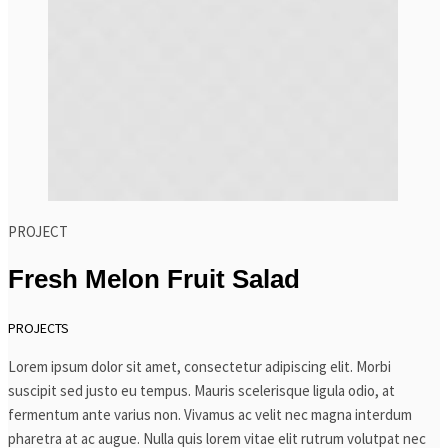
PROJECT
Fresh Melon Fruit Salad
PROJECTS
Lorem ipsum dolor sit amet, consectetur adipiscing elit. Morbi
suscipit sed justo eu tempus. Mauris scelerisque ligula odio, at
fermentum ante varius non. Vivamus ac velit nec magna interdum
pharetra at ac augue. Nulla quis lorem vitae elit rutrum volutpat nec