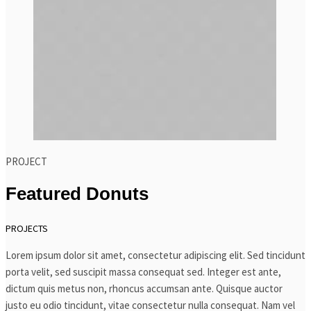
PROJECT
Featured Donuts
PROJECTS
Lorem ipsum dolor sit amet, consectetur adipiscing elit. Sed tincidunt
porta velit, sed suscipit massa consequat sed. Integer est ante,
dictum quis metus non, rhoncus accumsan ante. Quisque auctor
justo eu odio tincidunt, vitae consectetur nulla consequat. Nam vel