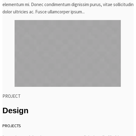
elementum mi. Donec condimentum dignissim purus, vitae sollicitudin
dolor ultricies ac. Fusce ullamcorper ipsum...
PROJECT
Design
PROJECTS