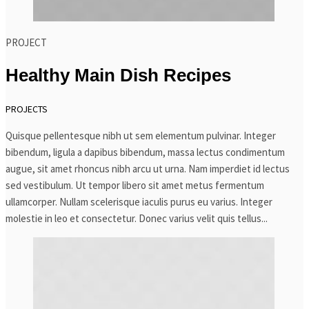
PROJECT
Healthy Main Dish Recipes
PROJECTS
Quisque pellentesque nibh ut sem elementum pulvinar. Integer
bibendum, ligula a dapibus bibendum, massa lectus condimentum
augue, sit amet rhoncus nibh arcu ut urna. Nam imperdiet id lectus
sed vestibulum. Ut tempor libero sit amet metus fermentum
ullamcorper. Nullam scelerisque iaculis purus eu varius. Integer
molestie in leo et consectetur. Donec varius velit quis tellus...