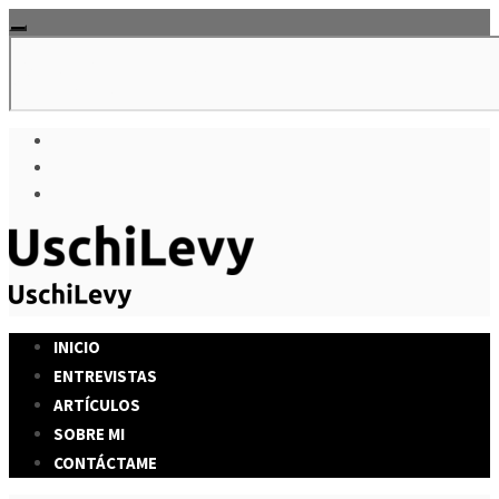
INICIO
ENTREVISTAS
ARTÍCULOS
SOBRE MI
CONTÁCTAME