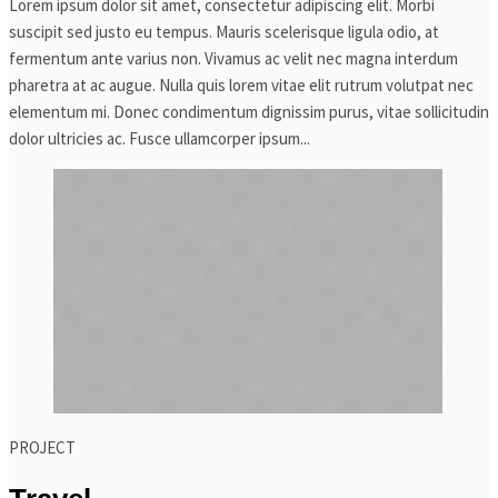
Lorem ipsum dolor sit amet, consectetur adipiscing elit. Morbi
suscipit sed justo eu tempus. Mauris scelerisque ligula odio, at
fermentum ante varius non. Vivamus ac velit nec magna interdum
pharetra at ac augue. Nulla quis lorem vitae elit rutrum volutpat nec
elementum mi. Donec condimentum dignissim purus, vitae sollicitudin
dolor ultricies ac. Fusce ullamcorper ipsum...
PROJECT