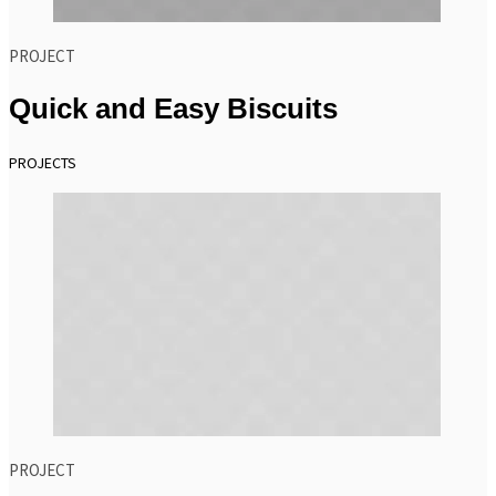
PROJECT
Quick and Easy Biscuits
PROJECTS
PROJECT