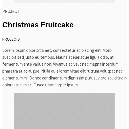
PROJECT
Christmas Fruitcake
PROJECTS
Lorem ipsum dolor sit amet, consectetur adipiscing elit. Morbi
suscipit sed justo eu tempus. Mauris scelerisque ligula odio, at
fermentum ante varius non. Vivamus ac velit nec magna interdum
pharetra at ac augue. Nulla quis lorem vitae elit rutrum volutpat nec
elementum mi. Donec condimentum dignissim purus, vitae sollicitudin
dolor ultricies ac. Fusce ullamcorper ipsum...