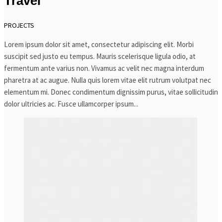
Travel
PROJECTS
Lorem ipsum dolor sit amet, consectetur adipiscing elit. Morbi
suscipit sed justo eu tempus. Mauris scelerisque ligula odio, at
fermentum ante varius non. Vivamus ac velit nec magna interdum
pharetra at ac augue. Nulla quis lorem vitae elit rutrum volutpat nec
elementum mi. Donec condimentum dignissim purus, vitae sollicitudin
dolor ultricies ac. Fusce ullamcorper ipsum...