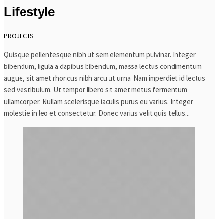
Lifestyle
PROJECTS
Quisque pellentesque nibh ut sem elementum pulvinar. Integer
bibendum, ligula a dapibus bibendum, massa lectus condimentum
augue, sit amet rhoncus nibh arcu ut urna. Nam imperdiet id lectus
sed vestibulum. Ut tempor libero sit amet metus fermentum
ullamcorper. Nullam scelerisque iaculis purus eu varius. Integer
molestie in leo et consectetur. Donec varius velit quis tellus...