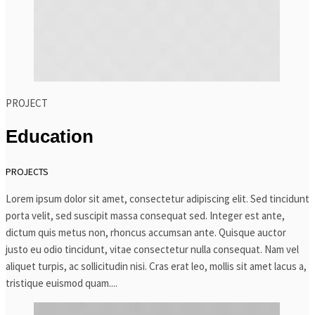
PROJECT
Education
PROJECTS
Lorem ipsum dolor sit amet, consectetur adipiscing elit. Sed tincidunt
porta velit, sed suscipit massa consequat sed. Integer est ante,
dictum quis metus non, rhoncus accumsan ante. Quisque auctor
justo eu odio tincidunt, vitae consectetur nulla consequat. Nam vel
aliquet turpis, ac sollicitudin nisi. Cras erat leo, mollis sit amet lacus a,
tristique euismod quam....