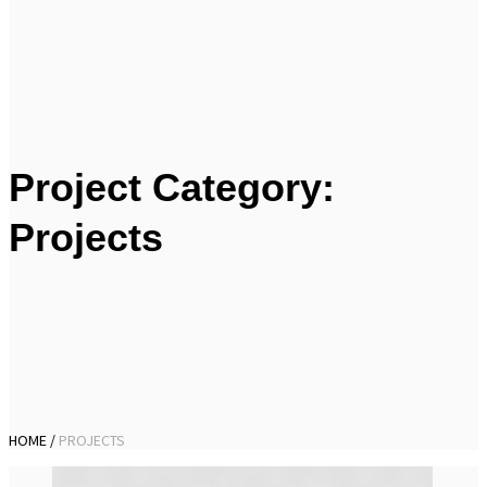
Project Category:
Projects
HOME
/
PROJECTS