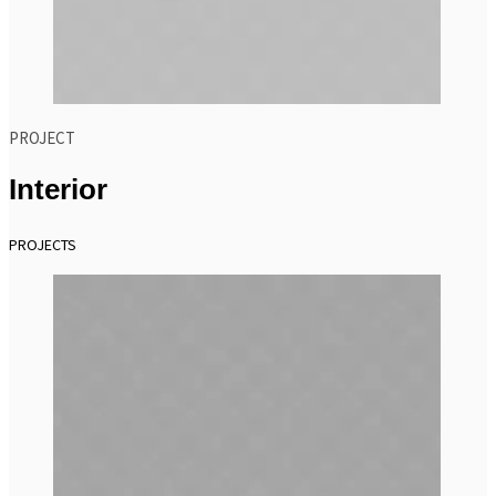
PROJECT
Interior
PROJECTS