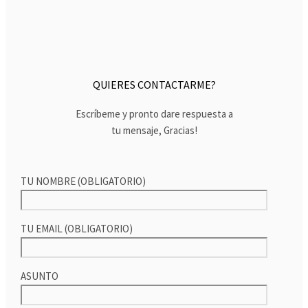
QUIERES CONTACTARME?
Escríbeme y pronto dare respuesta a
tu mensaje, Gracias!
TU NOMBRE (OBLIGATORIO)
TU EMAIL (OBLIGATORIO)
ASUNTO