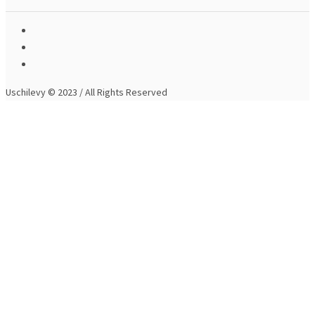
Uschilevy © 2023 / All Rights Reserved