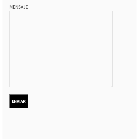
MENSAJE