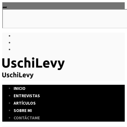
INICIO
ENTREVISTAS
ARTÍCULOS
SOBRE MI
CONTÁCTAME