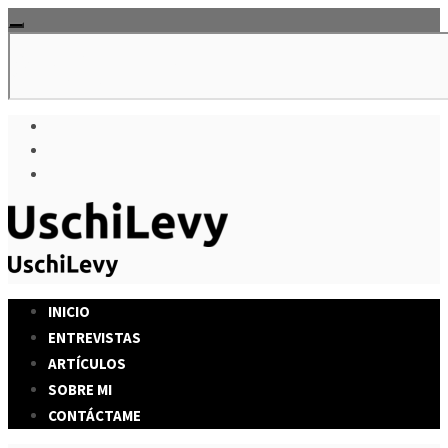
INICIO
ENTREVISTAS
ARTÍCULOS
SOBRE MI
CONTÁCTAME