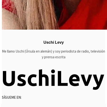
Uschi Levy
Me llamo Uschi (Úrsula en alemán) y soy periodista de radio, televisión
y prensa escrita
SÍGUEME EN: