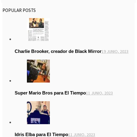
POPULAR POSTS
Charlie Brooker, creador de Black Mirror
19 JUNIO, 2023
Super Mario Bros para El Tiempo
11 JUNIO, 2023
Idris Elba para El Tiempo
11 JUNIO, 2023