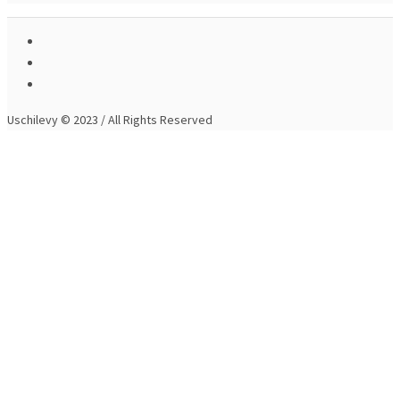
Uschilevy © 2023 / All Rights Reserved