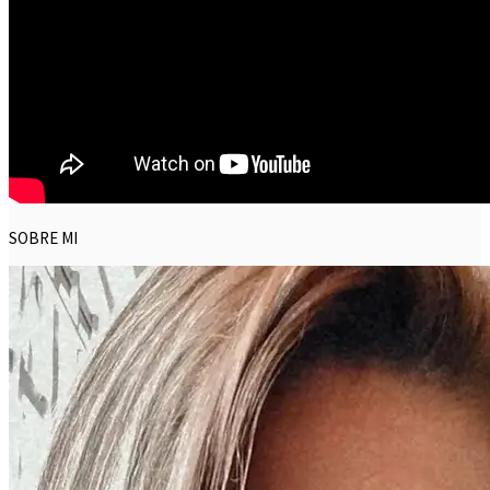
SOBRE MI